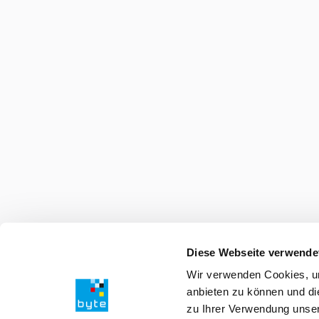
Diese Webseite verwende
Wir verwenden Cookies, um
anbieten zu können und di
zu Ihrer Verwendung unser