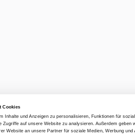
t Cookies
 Inhalte und Anzeigen zu personalisieren, Funktionen für sozia
e Zugriffe auf unsere Website zu analysieren. Außerdem geben w
er Website an unsere Partner für soziale Medien, Werbung und 