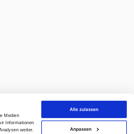
Alle zulassen
le Medien
ir Informationen
Anpassen
Analysen weiter.